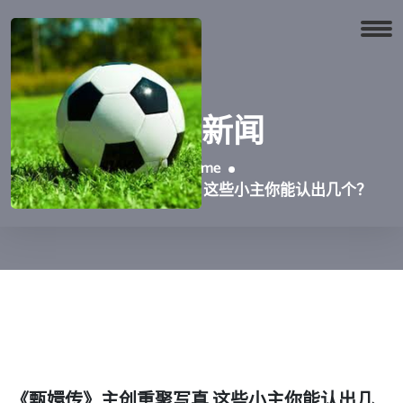
热点新闻
Home
《甄嬛传》主创重聚写真 这些小主你能认出几个？
《甄嬛传》主创重聚写真 这些小主你能认出几