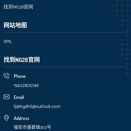
找到NG28官网
网站地图
XML
找到NG28官网
Phone
15622805749
Email
fpbhgdhll@outlook.com
Address
福安市蓬碧镇302号