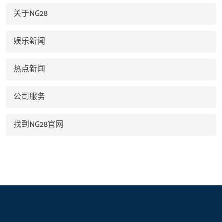
关于NG28
娱乐新闻
热点新闻
公司服务
找到NG28官网